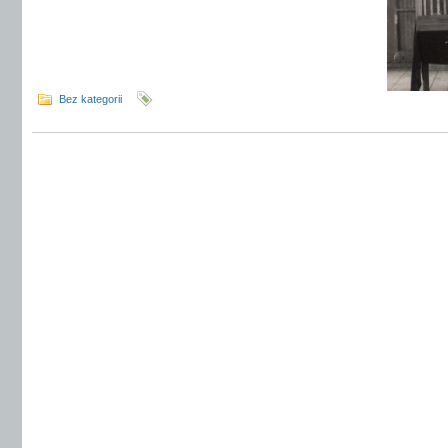
Bez kategorii