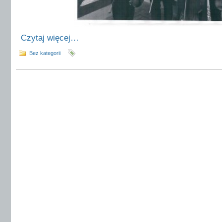
Czytaj więcej…
Bez kategorii