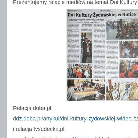
Prezentujemy relacje mediów na temat Dni Kultury
Relacja doba.pl:
ddz.doba.pl/artykul/dni-kultury-zydowskiej-wideo-
i relacja tvsudecka.pl: