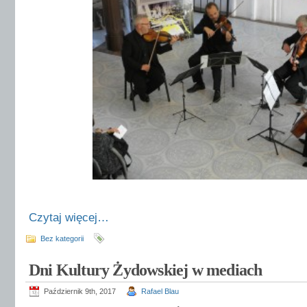
Czytaj więcej…
Bez kategorii
Dni Kultury Żydowskiej w mediach
Październik 9th, 2017
Rafael Blau