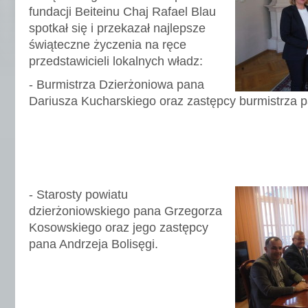
fundacji Beiteinu Chaj Rafael Blau
spotkał się i przekazał najlepsze
świąteczne życzenia na ręce
przedstawicieli lokalnych władz:
- Burmistrza Dzierżoniowa pana
Dariusza Kucharskiego oraz zastępcy burmistrza p
- Starosty powiatu
dzierżoniowskiego pana Grzegorza
Kosowskiego oraz jego zastępcy
pana Andrzeja Bolisęgi.