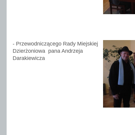
- Przewodniczącego Rady Miejskiej
Dzierżoniowa pana Andrzeja
Darakiewicza