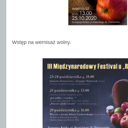
Wstęp na wernisaż wolny.