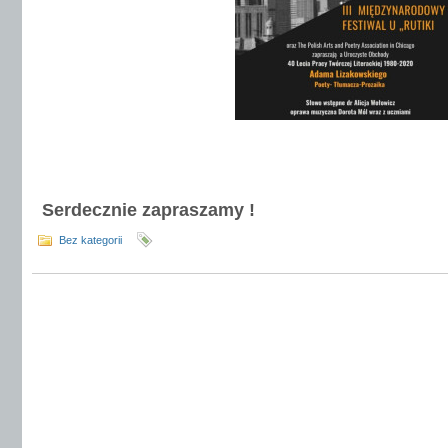
Serdecznie zapraszamy !
Bez kategorii