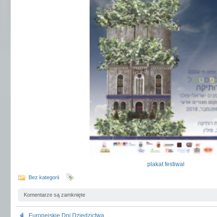
plakat festiwal
Bez kategorii
Komentarze są zamknięte
Europejskie Dni Dziedzictwa