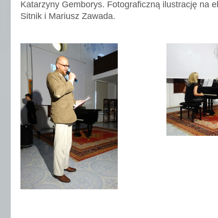
Katarzyny Gemborys. Fotograficzną ilustrację na e
Sitnik i Mariusz Zawada.